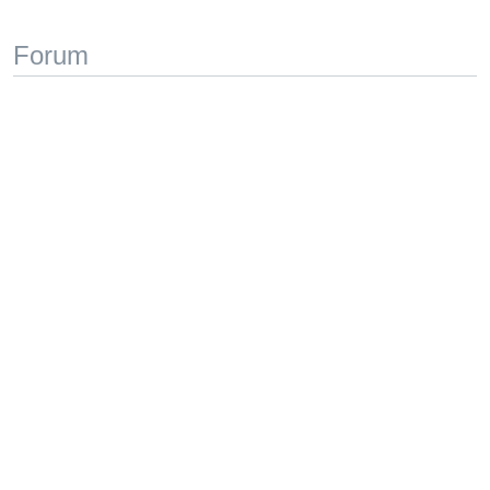
Forum