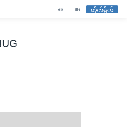
တိုက်ရိုက်
 NUG