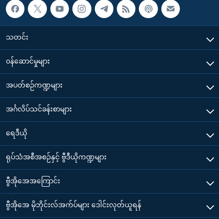
သတင်း
၀န်ဆောင်မှုများ
အပတ်စဉ်ကဏ္ဍများ
အင်္ဂလိပ်သင်ခန်းစာများ
ရေဒီယို
ရုပ်သံအစီအစဉ်နှင့် ဗွီဒီယိုကဏ္ဍများ
ဗွီအိုအေအကြောင်း
ဗွီအိုအေ မိုဘိုင်းလ်အက်ပ်များ ဒေါင်းလုတ်ယူရန်