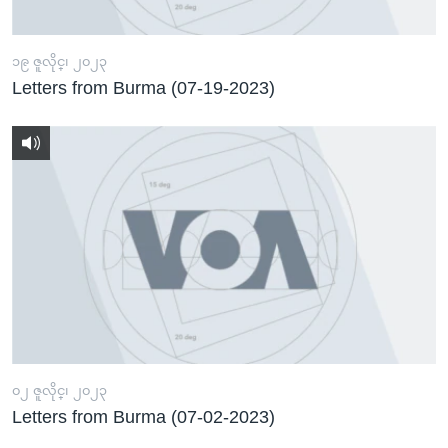
၁၉ ဇူလိုင္၊ ၂၀၂၃
Letters from Burma (07-19-2023)
၀၂ ဇူလိုင္၊ ၂၀၂၃
Letters from Burma (07-02-2023)