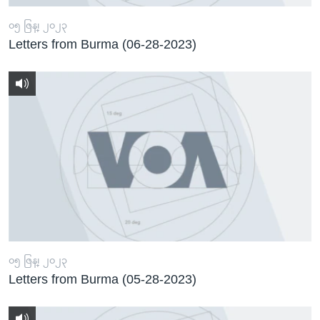
၀၅ ဇြန္၊ ၂၀၂၃
Letters from Burma (06-28-2023)
၀၅ ဇြန္၊ ၂၀၂၃
Letters from Burma (05-28-2023)