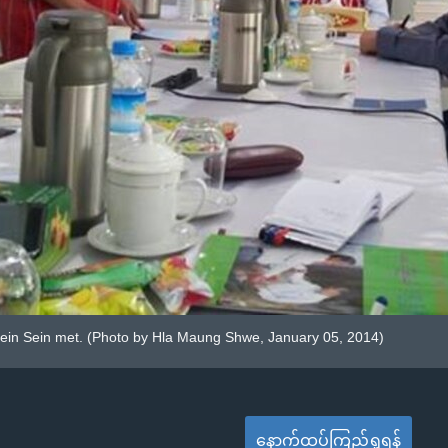
ein Sein met. (Photo by Hla Maung Shwe, January 05, 2014)
နောက်ထပ်ကြည့်ရှုရန်