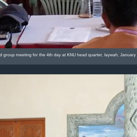
 group meeting for the 4th day at KNU head quarter, laywah, January