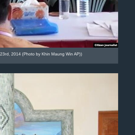
 23rd, 2014 (Photo by Khin Maung Win AP))