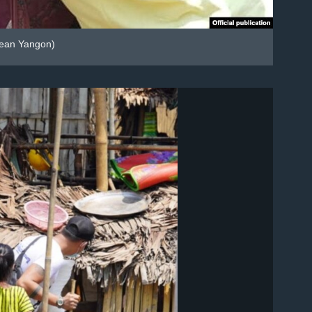
lean Yangon)