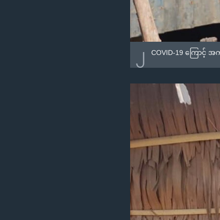
၂
COVID-19 ကြောင့် အကူ