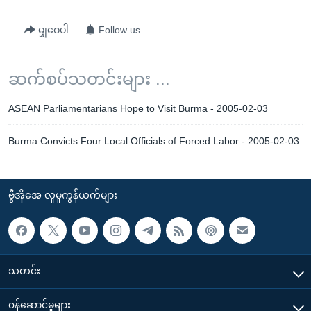
မျှဝေပါ
Follow us
ဆက်စပ်သတင်းများ ...
ASEAN Parliamentarians Hope to Visit Burma - 2005-02-03
Burma Convicts Four Local Officials of Forced Labor - 2005-02-03
ဗွီအိုအေ လူမှုကွန်ယက်များ
သတင်း
၀န်ဆောင်မှုများ