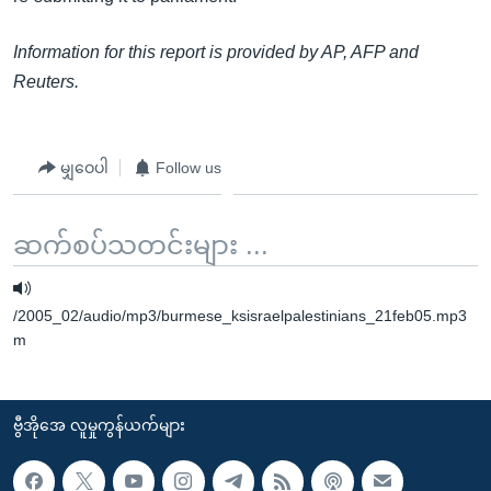
Information for this report is provided by AP, AFP and
Reuters.
မျှဝေပါ
Follow us
ဆက်စပ်သတင်းများ ...
/2005_02/audio/mp3/burmese_ksisraelpalestinians_21feb05.mp3
m
ဗွီအိုအေ လူမှုကွန်ယက်များ