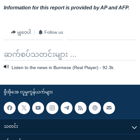
Information for this report is provided by AP and AFP.
မျှဝေပါ
Follow us
ဆက်စပ်သတင်းများ ...
Listen to the news in Burmese (Real Player) - 92.3k.
ဗွီအိုအေ လူမှုကွန်ယက်များ
သတင်း