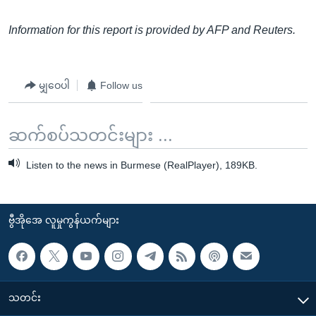
Information for this report is provided by AFP and Reuters.
မျှဝေပါ
Follow us
ဆက်စပ်သတင်းများ ...
Listen to the news in Burmese (RealPlayer), 189KB.
ဗွီအိုအေ လူမှုကွန်ယက်များ
သတင်း