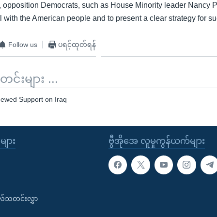
, opposition Democrats, such as House Minority leader Nancy Pe
l with the American people and to present a clear strategy for su
Follow us
ပရင့်ထုတ်ရန်
်းများ ...
ewed Support on Iraq
ုများ
ဗွီအိုအေ လူမှုကွန်ယက်များ
းလ်သတင်းလွှာ