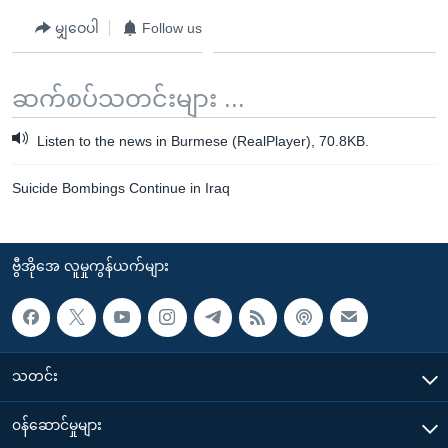
မျှဝေပါ
Follow us
ဆက်စပ်သတင်းများ ...
Listen to the news in Burmese (RealPlayer), 70.8KB.
Suicide Bombings Continue in Iraq
ဗွီအိုအေ လူမှုကွန်ယက်များ
သတင်း
၀န်ဆောင်မှုများ