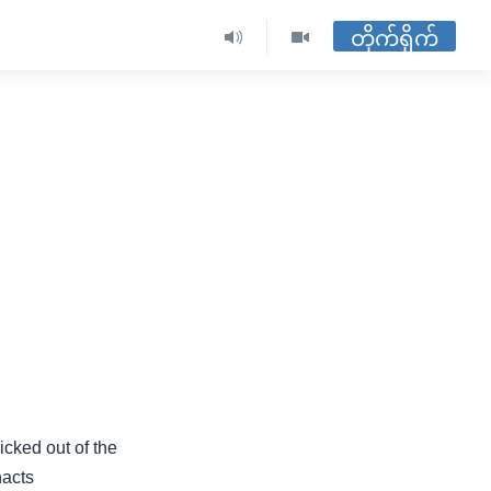
တိုက်ရိုက်
icked out of the
nacts