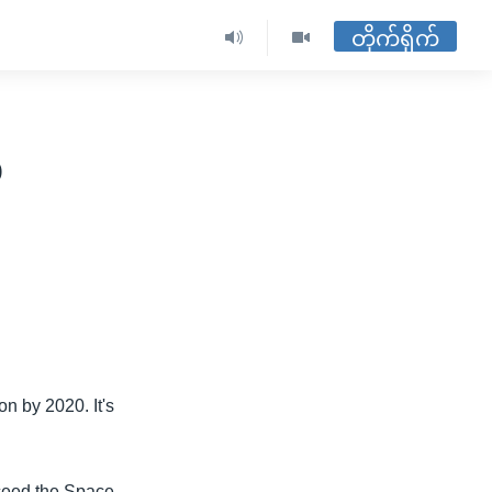
တိုက်ရိုက်
o
n by 2020. It's
ceed the Space