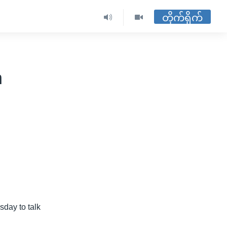
တိုက်ရိုက်
n
sday to talk