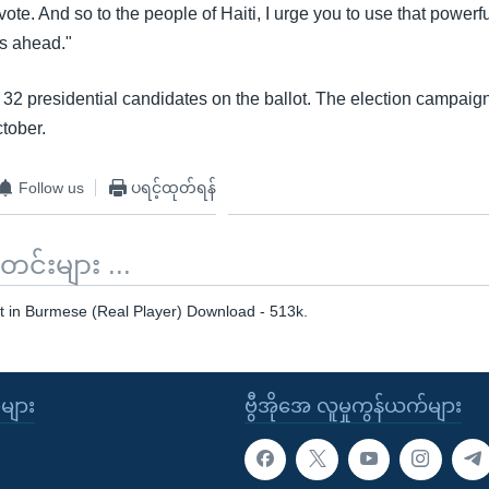
 vote. And so to the people of Haiti, I urge you to use that power
ys ahead."
e 32 presidential candidates on the ballot. The election campaign w
tober.
Follow us
ပရင့်ထုတ်ရန်
်းများ ...
 in Burmese (Real Player) Download - 513k.
ုများ
ဗွီအိုအေ လူမှုကွန်ယက်များ