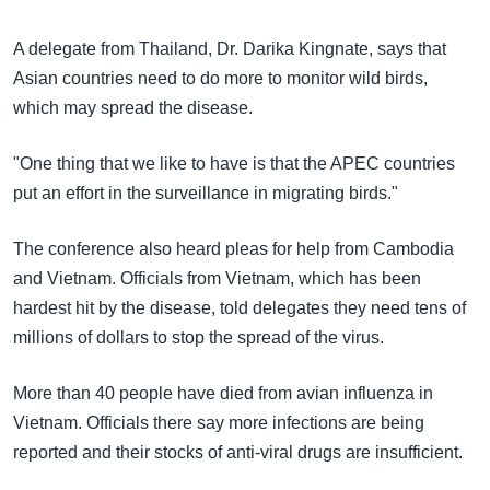
A delegate from Thailand, Dr. Darika Kingnate, says that
Asian countries need to do more to monitor wild birds,
which may spread the disease.
"One thing that we like to have is that the APEC countries
put an effort in the surveillance in migrating birds."
The conference also heard pleas for help from Cambodia
and Vietnam. Officials from Vietnam, which has been
hardest hit by the disease, told delegates they need tens of
millions of dollars to stop the spread of the virus.
More than 40 people have died from avian influenza in
Vietnam. Officials there say more infections are being
reported and their stocks of anti-viral drugs are insufficient.