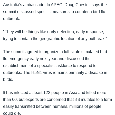
Australia's ambassador to APEC, Doug Chester, says the
summit discussed specific measures to counter a bird flu
outbreak.
"They will be things like early detection, early response,
trying to contain the geographic location of any outbreak."
The summit agreed to organize a full-scale simulated bird
flu emergency early next year and discussed the
establishment of a specialist taskforce to respond to
outbreaks. The H5N1 virus remains primarily a disease in
birds.
It has infected at least 122 people in Asia and killed more
than 60, but experts are concerned that if it mutates to a form
easily transmitted between humans, millions of people
could die.