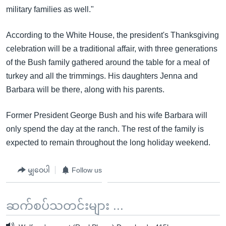
military families as well."
According to the White House, the president's Thanksgiving
celebration will be a traditional affair, with three generations
of the Bush family gathered around the table for a meal of
turkey and all the trimmings. His daughters Jenna and
Barbara will be there, along with his parents.
Former President George Bush and his wife Barbara will
only spend the day at the ranch. The rest of the family is
expected to remain throughout the long holiday weekend.
မျှဝေပါ
Follow us
ဆက်စပ်သတင်းများ ...