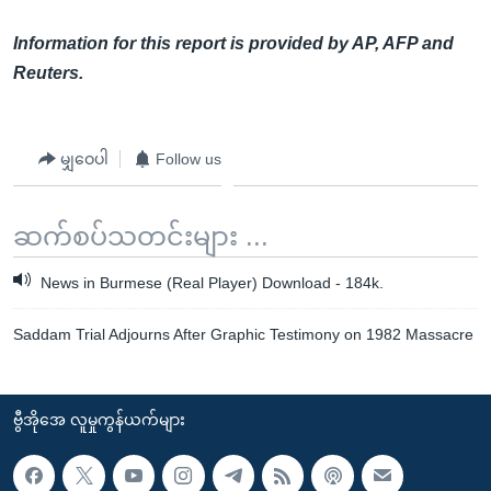
Information for this report is provided by AP, AFP and
Reuters.
မျှဝေပါ
Follow us
ဆက်စပ်သတင်းများ ...
News in Burmese (Real Player) Download - 184k.
Saddam Trial Adjourns After Graphic Testimony on 1982 Massacre
ဗွီအိုအေ လူမှုကွန်ယက်များ