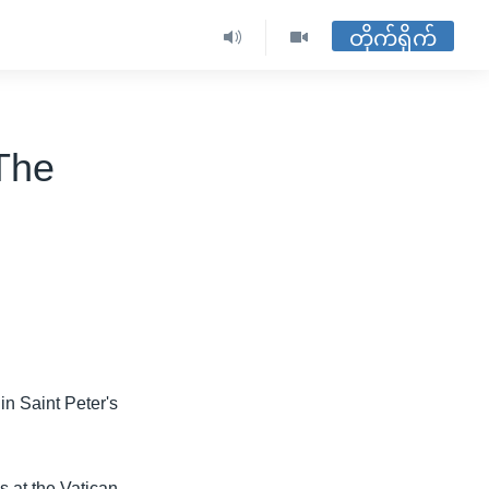
တိုက်ရိုက်
The
in Saint Peter's
 at the Vatican.