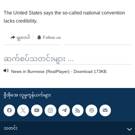
The United States says the so-called national convention
lacks credibility.
မျှဝေပါ
Follow us
ဆက်စပ်သတင်းများ ...
News in Burmese (RealPlayer) - Download 173KB.
ဗွီအိုအေ လူမှုကွန်ယက်များ
သတင်း