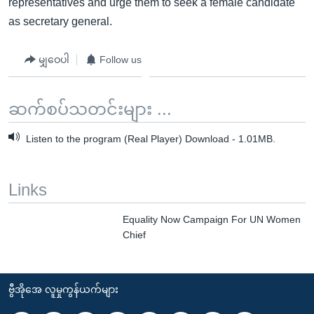
representatives and urge them to seek a female candidate
as secretary general.
မျှဝေပါ
Follow us
ဆက်စပ်သတင်းများ ...
Listen to the program (Real Player) Download - 1.01MB.
Links
Equality Now Campaign For UN Women
Chief
ဗွီအိုအေ လူမှုကွန်ယက်များ