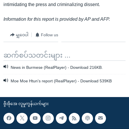
intimidating the press and criminalizing dissent.
Information for this report is provided by AP and AFP.
မျှဝေပါ
Follow us
ဆက်စပ်သတင်းများ ...
News in Burmese (RealPlayer) - Download 216KB.
Moe Moe Htun's report (RealPlayer) - Download 539KB
ဗွီအိုအေ လူမှုကွန်ယက်များ