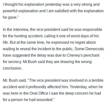
I thought his explanation yesterday was a very strong and
powerful explanation and I am satisfied with the explanation
he gave."
In the interview, the vice-president said he was responsible
for the hunting accident, calling it one of worst days of his
life. But at the same time, he expressed no regret about
waiting to reveal the incident to the public. Some Democrats
have suggested the delay was due to Cheney's penchant
for secrecy. Mr.Bush said they are drawing the wrong
conclusion.
Mr. Bush said, "The vice president was involved in a terrible
accident and it profoundly affected him. Yesterday, when he
was here in the Oval Office I saw the deep concern he had
for a person he had wounded."