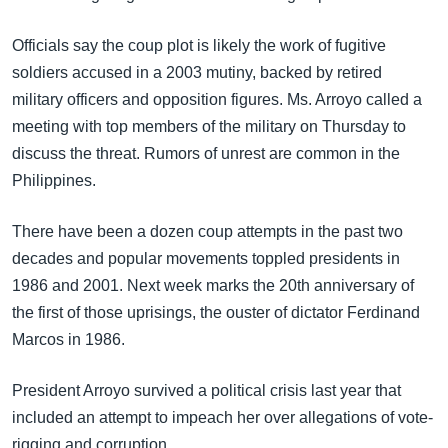
Officials say the coup plot is likely the work of fugitive
soldiers accused in a 2003 mutiny, backed by retired
military officers and opposition figures. Ms. Arroyo called a
meeting with top members of the military on Thursday to
discuss the threat. Rumors of unrest are common in the
Philippines.
There have been a dozen coup attempts in the past two
decades and popular movements toppled presidents in
1986 and 2001. Next week marks the 20th anniversary of
the first of those uprisings, the ouster of dictator Ferdinand
Marcos in 1986.
President Arroyo survived a political crisis last year that
included an attempt to impeach her over allegations of vote-
rigging and corruption.