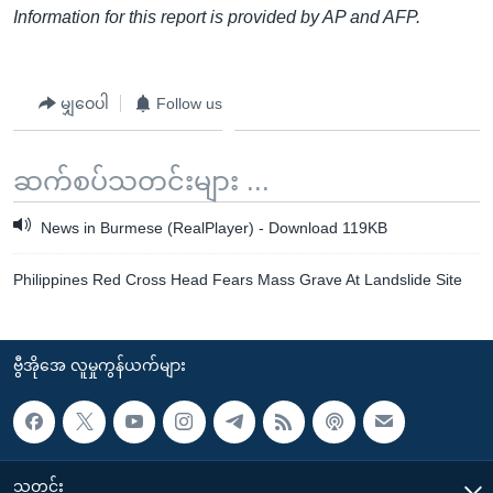
Information for this report is provided by AP and AFP.
မျှဝေပါ
Follow us
ဆက်စပ်သတင်းများ ...
News in Burmese (RealPlayer) - Download 119KB
Philippines Red Cross Head Fears Mass Grave At Landslide Site
ဗွီအိုအေ လူမှုကွန်ယက်များ
သတင်း