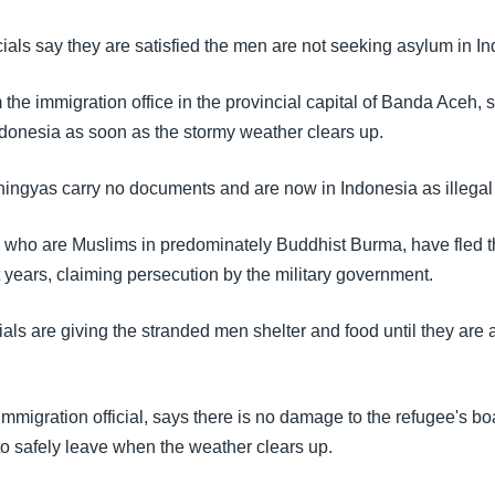
cials say they are satisfied the men are not seeking asylum in I
the immigration office in the provincial capital of Banda Aceh,
ndonesia as soon as the stormy weather clears up.
ingyas carry no documents and are now in Indonesia as illegal
who are Muslims in predominately Buddhist Burma, have fled th
 years, claiming persecution by the military government.
ials are giving the stranded men shelter and food until they are 
mmigration official, says there is no damage to the refugee's bo
to safely leave when the weather clears up.