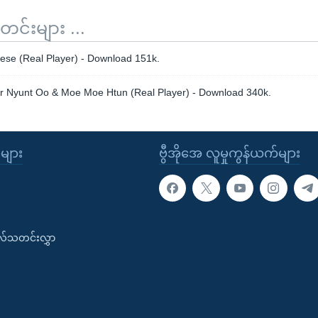
်းများ ...
se (Real Player) - Download 151k.
r Nyunt Oo & Moe Moe Htun (Real Player) - Download 340k.
ုများ
ဗွီအိုအေ လူမှုကွန်ယက်များ
းလ်သတင်းလွှာ