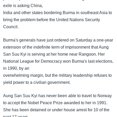
exile is asking China,
India and other states bordering Burma in southeast Asia to
bring the problem before the United Nations Security
Council.
Burma's generals have just ordered on Saturday a one-year
extension of the indefinite term of imprisonment that Aung
San Suu Kyi is serving at her home near Rangoon. Her
National League for Democracy won Burma's last elections,
in 1990, by an
overwhelming margin, but the military leadership refuses to
yield power to a civilian government.
Aung San Suu Kyi has never been able to travel to Norway
to accept the Nobel Peace Prize awarded to her in 1991.
She has been detained or under house arrest for 10 of the
past 17 years.