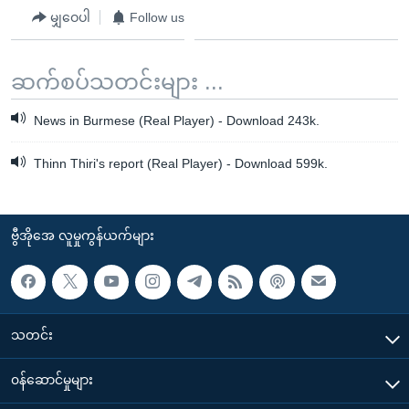
မျှဝေပါ
Follow us
ဆက်စပ်သတင်းများ ...
News in Burmese (Real Player) - Download 243k.
Thinn Thiri's report (Real Player) - Download 599k.
ဗွီအိုအေ လူမှုကွန်ယက်များ
သတင်း
၀န်ဆောင်မှုများ