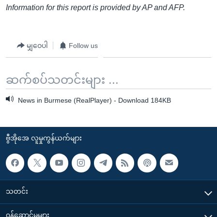
Information for this report is provided by AP and AFP.
မျှဝေပါ
Follow us
ဆက်စပ်သတင်းများ ...
News in Burmese (RealPlayer) - Download 184KB
ဗွီအိုအေ လူမှုကွန်ယက်များ
သတင်း
၀န်ဆောင်မှုများ