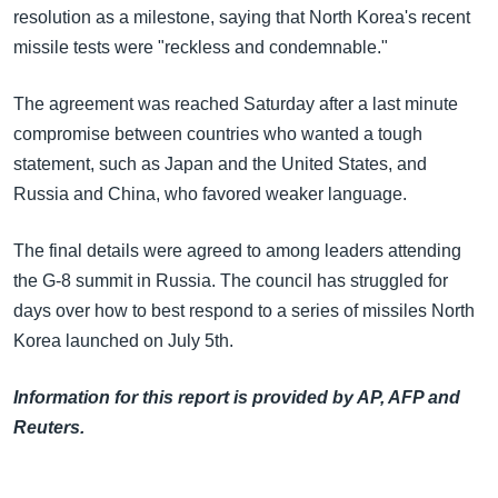
resolution as a milestone, saying that North Korea's recent
missile tests were "reckless and condemnable."
The agreement was reached Saturday after a last minute
compromise between countries who wanted a tough
statement, such as Japan and the United States, and
Russia and China, who favored weaker language.
The final details were agreed to among leaders attending
the G-8 summit in Russia. The council has struggled for
days over how to best respond to a series of missiles North
Korea launched on July 5th.
Information for this report is provided by AP, AFP and
Reuters.