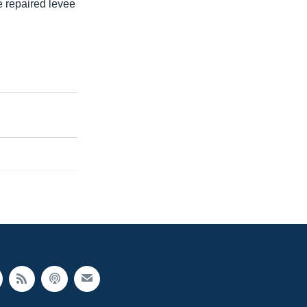
e repaired levee