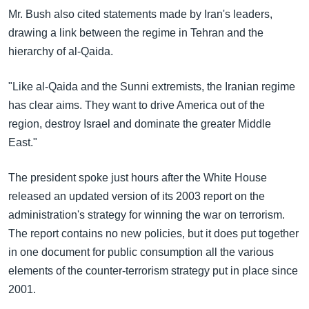
Mr. Bush also cited statements made by Iran's leaders,
drawing a link between the regime in Tehran and the
hierarchy of al-Qaida.
"Like al-Qaida and the Sunni extremists, the Iranian regime
has clear aims. They want to drive America out of the
region, destroy Israel and dominate the greater Middle
East."
The president spoke just hours after the White House
released an updated version of its 2003 report on the
administration's strategy for winning the war on terrorism.
The report contains no new policies, but it does put together
in one document for public consumption all the various
elements of the counter-terrorism strategy put in place since
2001.