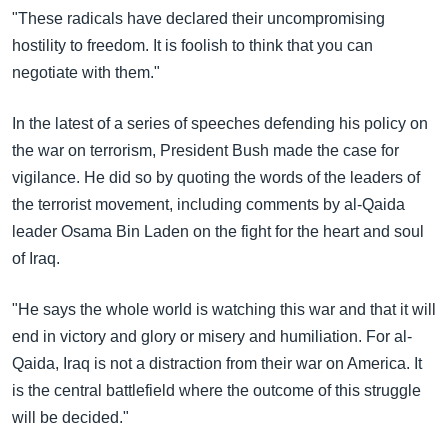
"These radicals have declared their uncompromising
hostility to freedom. It is foolish to think that you can
negotiate with them."
In the latest of a series of speeches defending his policy on
the war on terrorism, President Bush made the case for
vigilance. He did so by quoting the words of the leaders of
the terrorist movement, including comments by al-Qaida
leader Osama Bin Laden on the fight for the heart and soul
of Iraq.
"He says the whole world is watching this war and that it will
end in victory and glory or misery and humiliation. For al-
Qaida, Iraq is not a distraction from their war on America. It
is the central battlefield where the outcome of this struggle
will be decided."