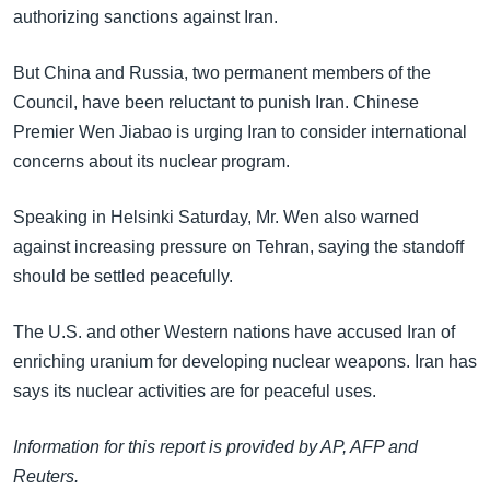
authorizing sanctions against Iran.
But China and Russia, two permanent members of the
Council, have been reluctant to punish Iran. Chinese
Premier Wen Jiabao is urging Iran to consider international
concerns about its nuclear program.
Speaking in Helsinki Saturday, Mr. Wen also warned
against increasing pressure on Tehran, saying the standoff
should be settled peacefully.
The U.S. and other Western nations have accused Iran of
enriching uranium for developing nuclear weapons. Iran has
says its nuclear activities are for peaceful uses.
Information for this report is provided by AP, AFP and
Reuters.