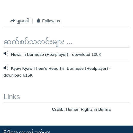
မျှဝေပါ
Follow us
ဆက်စပ်သတင်းများ ...
News in Burmese (Realplayer) - download 108K
Kyaw Kyaw Thein's Report in Burmese (Realplayer) -
download 615K
Links
Crabb: Human Rights in Burma
ဗွီအိုအေ လူမှုကွန်ယက်များ