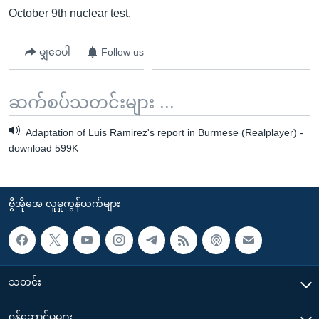
October 9th nuclear test.
မျှဝေပါ
Follow us
ဆက်စပ်သတင်းများ ...
Adaptation of Luis Ramirez's report in Burmese (Realplayer) -
download 599K
ဗွီအိုအေ လူမှုကွန်ယက်များ
သတင်း
၀န်ဆောင်မှုများ