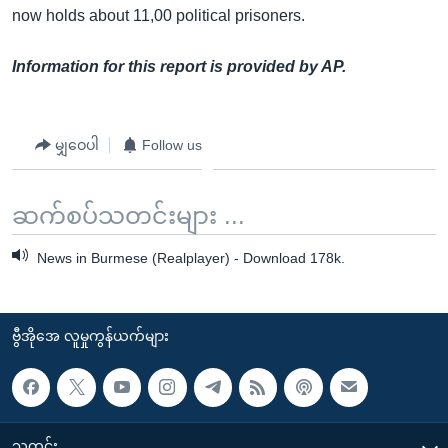
now holds about 11,00 political prisoners.
Information for this report is provided by AP.
မျှဝေပါ
Follow us
ဆက်စပ်သတင်းများ ...
News in Burmese (Realplayer) - Download 178k.
ဗွီအိုအေ လူမှုကွန်ယက်များ
သတင်း