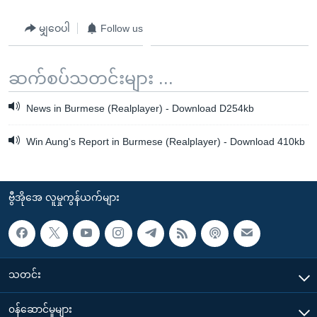
မျှဝေပါ
Follow us
ဆက်စပ်သတင်းများ ...
News in Burmese (Realplayer) - Download D254kb
Win Aung's Report in Burmese (Realplayer) - Download 410kb
ဗွီအိုအေ လူမှုကွန်ယက်များ
သတင်း
၀န်ဆောင်မှုများ