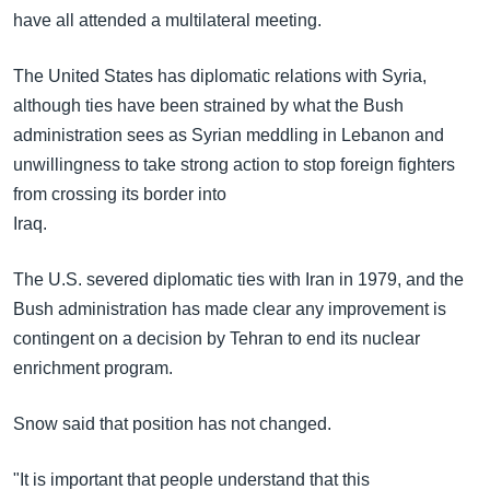
have all attended a multilateral meeting.
The United States has diplomatic relations with Syria,
although ties have been strained by what the Bush
administration sees as Syrian meddling in Lebanon and
unwillingness to take strong action to stop foreign fighters
from crossing its border into
Iraq.
The U.S. severed diplomatic ties with Iran in 1979, and the
Bush administration has made clear any improvement is
contingent on a decision by Tehran to end its nuclear
enrichment program.
Snow said that position has not changed.
"It is important that people understand that this