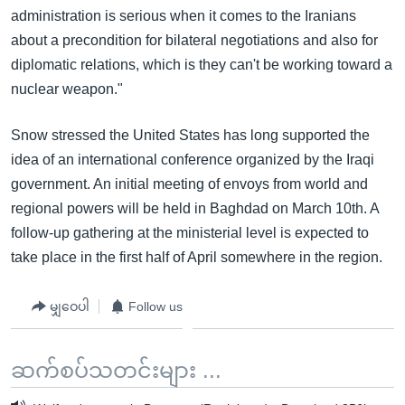
administration is serious when it comes to the Iranians
about a precondition for bilateral negotiations and also for
diplomatic relations, which is they can't be working toward a
nuclear weapon."
Snow stressed the United States has long supported the
idea of an international conference organized by the Iraqi
government. An initial meeting of envoys from world and
regional powers will be held in Baghdad on March 10th. A
follow-up gathering at the ministerial level is expected to
take place in the first half of April somewhere in the region.
မျှဝေပါ
Follow us
ဆက်စပ်သတင်းများ ...