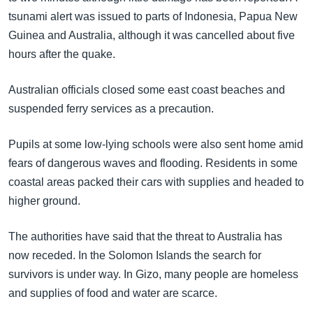
tsunami alert was issued to parts of Indonesia, Papua New
Guinea and Australia, although it was cancelled about five
hours after the quake.
Australian officials closed some east coast beaches and
suspended ferry services as a precaution.
Pupils at some low-lying schools were also sent home amid
fears of dangerous waves and flooding. Residents in some
coastal areas packed their cars with supplies and headed to
higher ground.
The authorities have said that the threat to Australia has
now receded. In the Solomon Islands the search for
survivors is under way. In Gizo, many people are homeless
and supplies of food and water are scarce.