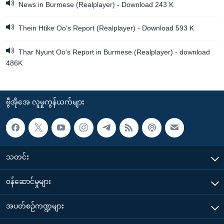
News in Burmese (Realplayer) - Download 243 K
Thein Htike Oo's Report (Realplayer) - Download 593 K
Thar Nyunt Oo's Report in Burmese (Realplayer) - download
486K
ဗွီအိုအေ လူမှုကွန်ယက်များ
သတင်း
၀န်ဆောင်မှုများ
အပတ်စဉ်ကဏ္ဍများ