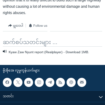
opinion that it is really difficult to build such a large highway
without causing a lot of environmental damage and human
rights abuses.
မျှဝေပါ
Follow us
ဆက်စပ်သတင်းများ ...
Kyaw Zaw Nyunt report (Realplayer) - Download 1MB.
ဗွီအိုအေ လူမှုကွန်ယက်များ
သတင်း