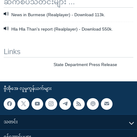
ဆက်စပ်သတင်းများ ...
News in Burmese (Realplayer) - Download 113k.
Hla Hla Than's report (Realplayer) - Download 550k.
Links
State Department Press Release
ဗွီအိုအေ လူမှုကွန်ယက်များ
သတင်း
၀န်ဆောင်မှုများ