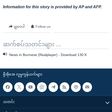
Information for this story is provided by AP and AFP.
မျှဝေပါ
Follow us
ဆက်စပ်သတင်းများ ...
News in Burmese (Realplayer) - Download 130 K
ဗွီအိုအေ လူမှုကွန်ယက်များ
သတင်း