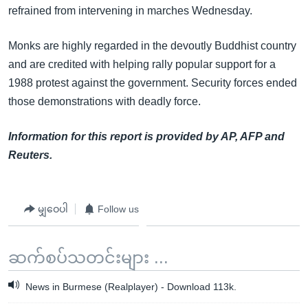
refrained from intervening in marches Wednesday.
Monks are highly regarded in the devoutly Buddhist country
and are credited with helping rally popular support for a
1988 protest against the government. Security forces ended
those demonstrations with deadly force.
Information for this report is provided by AP, AFP and
Reuters.
မျှဝေပါ
Follow us
ဆက်စပ်သတင်းများ ...
News in Burmese (Realplayer) - Download 113k.