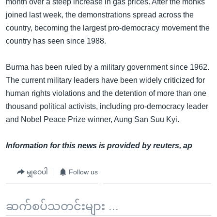
month over a steep increase in gas prices. After the monks
joined last week, the demonstrations spread across the
country, becoming the largest pro-democracy movement the
country has seen since 1988.
Burma has been ruled by a military government since 1962.
The current military leaders have been widely criticized for
human rights violations and the detention of more than one
thousand political activists, including pro-democracy leader
and Nobel Peace Prize winner, Aung San Suu Kyi.
Information for this news is provided by reuters, ap
မျှဝေပါ
Follow us
ဆက်စပ်သတင်းများ ...