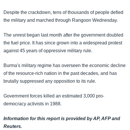
Despite the crackdown, tens of thousands of people defied
the military and marched through Rangoon Wednesday.
The unrest began last month after the government doubled
the fuel price. It has since grown into a widespread protest
against 45 years of oppressive military rule.
Burma's military regime has overseen the economic decline
of the resource-rich nation in the past decades, and has
brutally suppressed any opposition to its rule.
Government forces killed an estimated 3,000 pro-
democracy activists in 1988.
Information for this report is provided by AP, AFP and
Reuters.