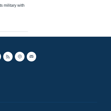
 military with