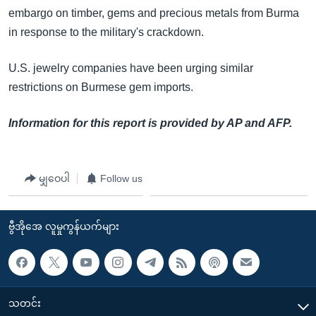
embargo on timber, gems and precious metals from Burma
in response to the military's crackdown.
U.S. jewelry companies have been urging similar
restrictions on Burmese gem imports.
Information for this report is provided by AP and AFP.
မျှဝေပါ
Follow us
ဗွီအိုအေ လူမှုကွန်ယက်များ
သတင်း