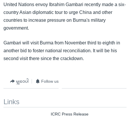
United Nations envoy Ibrahim Gambari recently made a six-
country Asian diplomatic tour to urge China and other
countries to increase pressure on Burma's military
government.
Gambari will visit Burma from November third to eighth in
another bid to foster national reconciliation. It will be his
second visit there since the crackdown.
မျှဝေပါ
Follow us
Links
ICRC Press Release